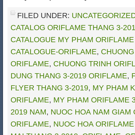
FILED UNDER:
UNCATEGORIZE
CATALOG ORIFLAME THANG 3-20
CATALOGUE MY PHAM ORIFLAME 
CATALOGUE-ORIFLAME
,
CHUONG 
ORIFLAME
,
CHUONG TRINH ORIFL
DUNG THANG 3-2019 ORIFLAME
,
FLYER THANG 3-2019
,
MY PHAM K
ORIFLAME
,
MY PHAM ORIFLAME 3
2019 NAM
,
NUOC HOA NAM GIAM G
ORIFLAME
,
NUOC HOA ORIFLAME 