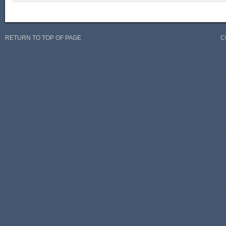
RETURN TO TOP OF PAGE
C