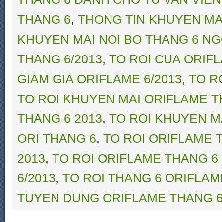
THANG 6
,
THONG TIN KHUYEN MA
KHUYEN MAI NOI BO THANG 6 N
THANG 6/2013
,
TO ROI CUA ORIF
GIAM GIA ORIFLAME 6/2013
,
TO R
TO ROI KHUYEN MAI ORIFLAME T
THANG 6 2013
,
TO ROI KHUYEN M
ORI THANG 6
,
TO ROI ORIFLAME 
2013
,
TO ROI ORIFLAME THANG 6
6/2013
,
TO ROI THANG 6 ORIFLAM
TUYEN DUNG ORIFLAME THANG 6