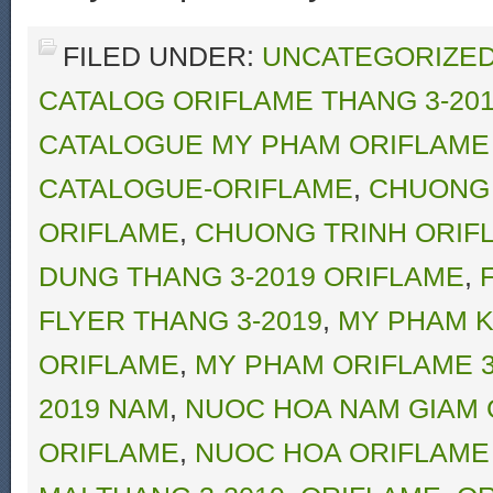
FILED UNDER:
UNCATEGORIZE
CATALOG ORIFLAME THANG 3-20
CATALOGUE MY PHAM ORIFLAME 
CATALOGUE-ORIFLAME
,
CHUONG 
ORIFLAME
,
CHUONG TRINH ORIFL
DUNG THANG 3-2019 ORIFLAME
,
FLYER THANG 3-2019
,
MY PHAM K
ORIFLAME
,
MY PHAM ORIFLAME 3
2019 NAM
,
NUOC HOA NAM GIAM G
ORIFLAME
,
NUOC HOA ORIFLAME 