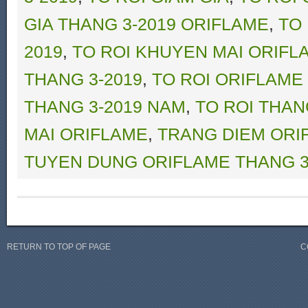
GIA THANG 3-2019 ORIFLAME
,
TO
2019
,
TO ROI KHUYEN MAI ORIFL
THANG 3-2019
,
TO ROI ORIFLAME
THANG 3-2019 NAM
,
TO ROI THAN
MAI ORIFLAME
,
TRANG DIEM ORI
TUYEN DUNG ORIFLAME THANG 3
RETURN TO TOP OF PAGE
C