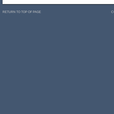
RETURN TO TOP OF PAGE
C