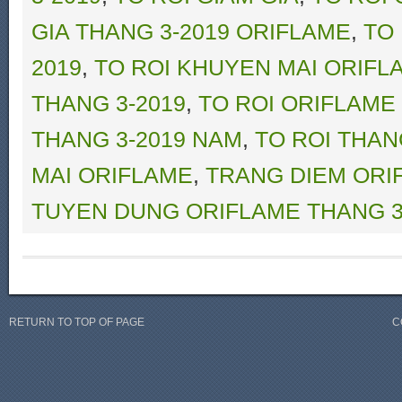
GIA THANG 3-2019 ORIFLAME
,
TO
2019
,
TO ROI KHUYEN MAI ORIFL
THANG 3-2019
,
TO ROI ORIFLAME
THANG 3-2019 NAM
,
TO ROI THAN
MAI ORIFLAME
,
TRANG DIEM ORI
TUYEN DUNG ORIFLAME THANG 3
RETURN TO TOP OF PAGE
C