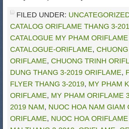
FILED UNDER:
UNCATEGORIZE
CATALOG ORIFLAME THANG 3-20
CATALOGUE MY PHAM ORIFLAME 
CATALOGUE-ORIFLAME
,
CHUONG 
ORIFLAME
,
CHUONG TRINH ORIFL
DUNG THANG 3-2019 ORIFLAME
,
FLYER THANG 3-2019
,
MY PHAM K
ORIFLAME
,
MY PHAM ORIFLAME 3
2019 NAM
,
NUOC HOA NAM GIAM G
ORIFLAME
,
NUOC HOA ORIFLAME 