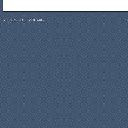
RETURN TO TOP OF PAGE
C