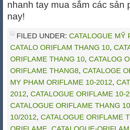
nhanh tay mua sắm các sản 
nay!
FILED UNDER:
CATALOGUE MỸ 
CATALO ORIFLAM THANG 10
,
CAT
ORIFLAME THANG 10
,
CATALOG O
ORIFLAME THANG8
,
CATALOGE O
MY PHAM ORIFLAME 10-2012
,
CAT
2012
,
CATALOGUE ORIFLAME 10-2
CATALOGUE ORIFLAME THANG 10
10/2012
,
CATALOGUE ORIFLAME T
ORIFLAME
,
CATALOGUE-ORIFLAM