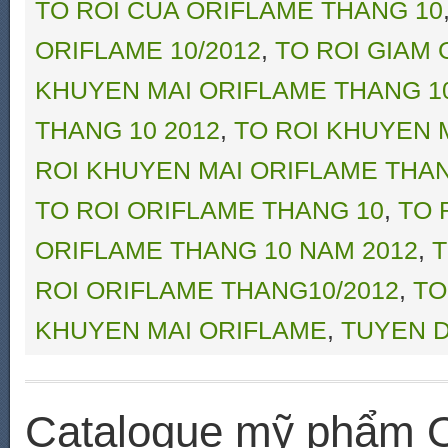
TO ROI CUA ORIFLAME THANG 10
ORIFLAME 10/2012
,
TO ROI GIAM 
KHUYEN MAI ORIFLAME THANG 1
THANG 10 2012
,
TO ROI KHUYEN 
ROI KHUYEN MAI ORIFLAME THA
TO ROI ORIFLAME THANG 10
,
TO 
ORIFLAME THANG 10 NAM 2012
,
T
ROI ORIFLAME THANG10/2012
,
TO
KHUYEN MAI ORIFLAME
,
TUYEN D
Catalogue mỹ phẩm O