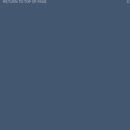
RETURN TO TOP OF PAGE
C