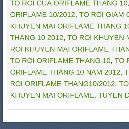
TO ROI CUA ORIFLAME THANG 10
ORIFLAME 10/2012
,
TO ROI GIAM 
KHUYEN MAI ORIFLAME THANG 1
THANG 10 2012
,
TO ROI KHUYEN 
ROI KHUYEN MAI ORIFLAME THA
TO ROI ORIFLAME THANG 10
,
TO 
ORIFLAME THANG 10 NAM 2012
,
T
ROI ORIFLAME THANG10/2012
,
TO
KHUYEN MAI ORIFLAME
,
TUYEN D