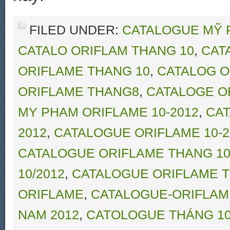
FILED UNDER:
CATALOGUE MỸ 
CATALO ORIFLAM THANG 10
,
CAT
ORIFLAME THANG 10
,
CATALOG O
ORIFLAME THANG8
,
CATALOGE O
MY PHAM ORIFLAME 10-2012
,
CAT
2012
,
CATALOGUE ORIFLAME 10-2
CATALOGUE ORIFLAME THANG 10
10/2012
,
CATALOGUE ORIFLAME T
ORIFLAME
,
CATALOGUE-ORIFLAM
NAM 2012
,
CATOLOGUE THÁNG 10