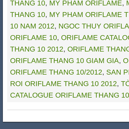
THANG 10
,
MY PHAM ORIFLAME
,
THANG 10
,
MY PHAM ORIFLAME T
10 NAM 2012
,
NGOC THUY ORIFL
ORIFLAME 10
,
ORIFLAME CATALO
THANG 10 2012
,
ORIFLAME THANG
ORIFLAME THANG 10 GIAM GIA
,
O
ORIFLAME THANG 10/2012
,
SAN P
ROI ORIFLAME THANG 10 2012
,
T
CATALOGUE ORIFLAME THANG 10