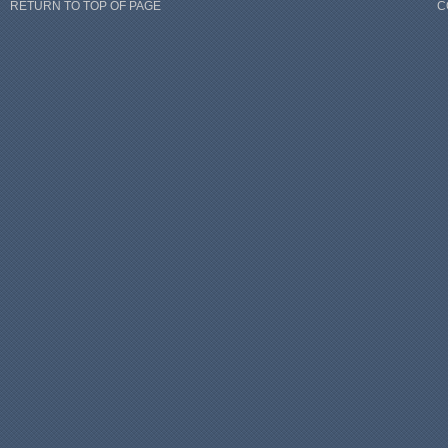
RETURN TO TOP OF PAGE
C