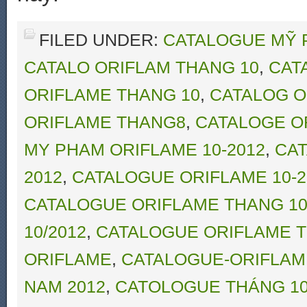
FILED UNDER:
CATALOGUE MỸ 
CATALO ORIFLAM THANG 10
,
CAT
ORIFLAME THANG 10
,
CATALOG O
ORIFLAME THANG8
,
CATALOGE O
MY PHAM ORIFLAME 10-2012
,
CAT
2012
,
CATALOGUE ORIFLAME 10-2
CATALOGUE ORIFLAME THANG 10
10/2012
,
CATALOGUE ORIFLAME T
ORIFLAME
,
CATALOGUE-ORIFLAM
NAM 2012
,
CATOLOGUE THÁNG 10