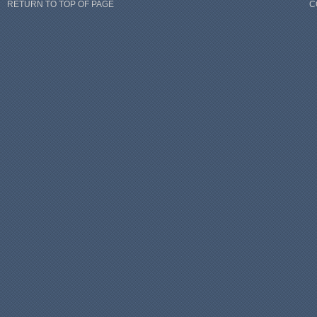
RETURN TO TOP OF PAGE
C