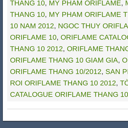
THANG 10
,
MY PHAM ORIFLAME
,
THANG 10
,
MY PHAM ORIFLAME T
10 NAM 2012
,
NGOC THUY ORIFL
ORIFLAME 10
,
ORIFLAME CATALO
THANG 10 2012
,
ORIFLAME THANG
ORIFLAME THANG 10 GIAM GIA
,
O
ORIFLAME THANG 10/2012
,
SAN P
ROI ORIFLAME THANG 10 2012
,
T
CATALOGUE ORIFLAME THANG 10