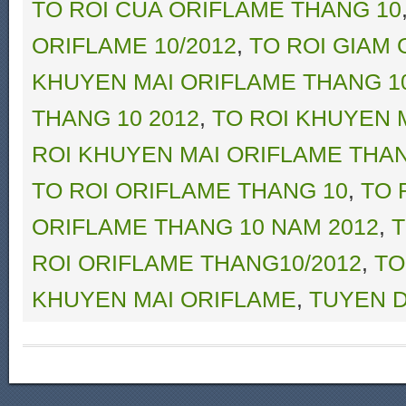
TO ROI CUA ORIFLAME THANG 10
ORIFLAME 10/2012
,
TO ROI GIAM 
KHUYEN MAI ORIFLAME THANG 1
THANG 10 2012
,
TO ROI KHUYEN 
ROI KHUYEN MAI ORIFLAME THA
TO ROI ORIFLAME THANG 10
,
TO 
ORIFLAME THANG 10 NAM 2012
,
T
ROI ORIFLAME THANG10/2012
,
TO
KHUYEN MAI ORIFLAME
,
TUYEN D