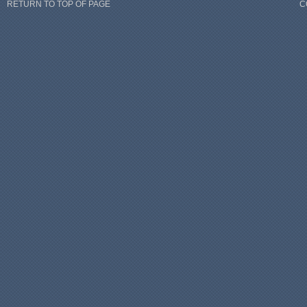
RETURN TO TOP OF PAGE
C