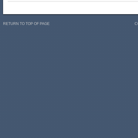
RETURN TO TOP OF PAGE
C