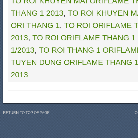
TO ROI KHUYEN MAI ORIFLAME T
THANG 1 2013
,
TO ROI KHUYEN M
ORI THANG 1
,
TO ROI ORIFLAME 
2013
,
TO ROI ORIFLAME THANG 1
1/2013
,
TO ROI THANG 1 ORIFLAM
TUYEN DUNG ORIFLAME THANG 1
2013
RETURN TO TOP OF PAGE
C