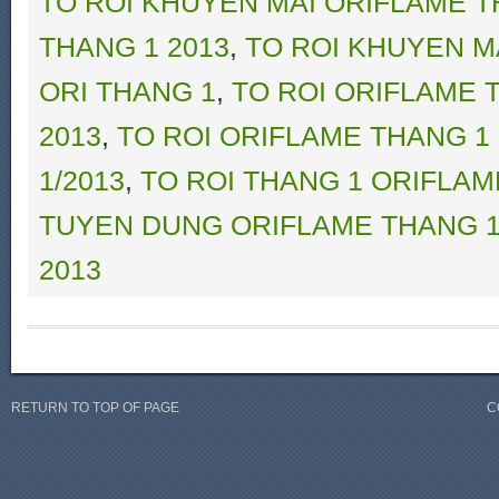
TO ROI KHUYEN MAI ORIFLAME T
THANG 1 2013
,
TO ROI KHUYEN M
ORI THANG 1
,
TO ROI ORIFLAME 
2013
,
TO ROI ORIFLAME THANG 1
1/2013
,
TO ROI THANG 1 ORIFLAM
TUYEN DUNG ORIFLAME THANG 1
2013
RETURN TO TOP OF PAGE
C