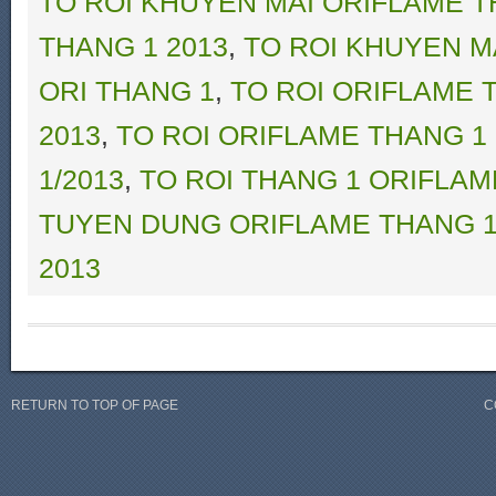
TO ROI KHUYEN MAI ORIFLAME T
THANG 1 2013
,
TO ROI KHUYEN M
ORI THANG 1
,
TO ROI ORIFLAME 
2013
,
TO ROI ORIFLAME THANG 1
1/2013
,
TO ROI THANG 1 ORIFLAM
TUYEN DUNG ORIFLAME THANG 1
2013
RETURN TO TOP OF PAGE
C