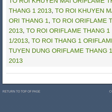
TO ROI KHUYEN MAI ORIFLAME T
THANG 1 2013
,
TO ROI KHUYEN M
ORI THANG 1
,
TO ROI ORIFLAME 
2013
,
TO ROI ORIFLAME THANG 1
1/2013
,
TO ROI THANG 1 ORIFLAM
TUYEN DUNG ORIFLAME THANG 1
2013
RETURN TO TOP OF PAGE
C