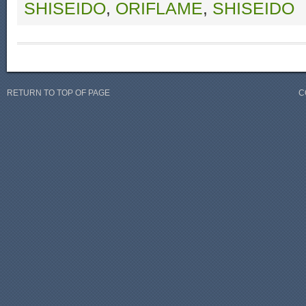
SHISEIDO
,
ORIFLAME
,
SHISEIDO
RETURN TO TOP OF PAGE
C