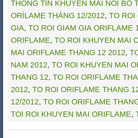
THONG TIN KHUYEN MAI NOI BO 
ORÌLAME THÁNG 12/2012
,
TO ROI
GIA
,
TO ROI GIAM GIA ORIFLAME 1
ORIFLAME
,
TO ROI KHUYEN MAI 
MAI ORIFLAME THANG 12 2012
,
T
NAM 2012
,
TO ROI KHUYEN MAI 
THANG 12
,
TO ROI ORIFLAME THA
2012
,
TO ROI ORIFLAME THANG 1
12/2012
,
TO ROI ORIFLAME THANG
TOI ROI KHUYEN MAI ORIFLAME
,