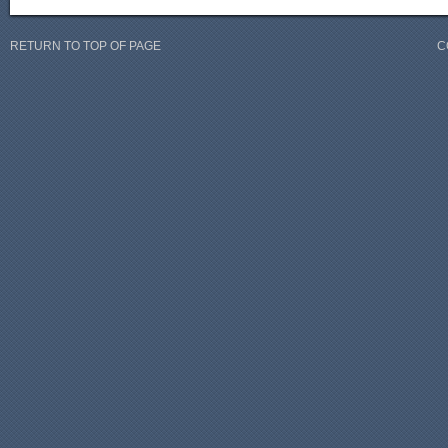
RETURN TO TOP OF PAGE
C