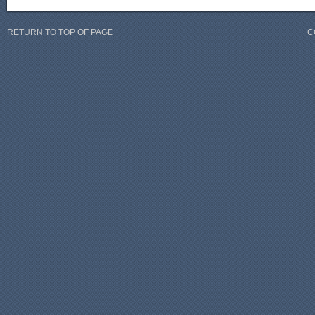
RETURN TO TOP OF PAGE
C