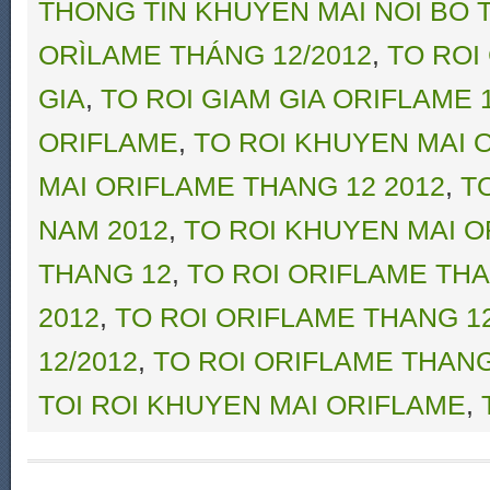
THONG TIN KHUYEN MAI NOI BO 
ORÌLAME THÁNG 12/2012
,
TO ROI
GIA
,
TO ROI GIAM GIA ORIFLAME 1
ORIFLAME
,
TO ROI KHUYEN MAI 
MAI ORIFLAME THANG 12 2012
,
T
NAM 2012
,
TO ROI KHUYEN MAI 
THANG 12
,
TO ROI ORIFLAME THA
2012
,
TO ROI ORIFLAME THANG 1
12/2012
,
TO ROI ORIFLAME THANG
TOI ROI KHUYEN MAI ORIFLAME
,