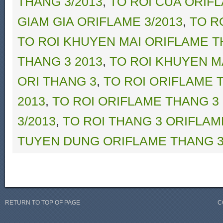
THANG 3/2013
,
TO ROI CUA ORIF
GIAM GIA ORIFLAME 3/2013
,
TO R
TO ROI KHUYEN MAI ORIFLAME T
THANG 3 2013
,
TO ROI KHUYEN M
ORI THANG 3
,
TO ROI ORIFLAME 
2013
,
TO ROI ORIFLAME THANG 3
3/2013
,
TO ROI THANG 3 ORIFLAM
TUYEN DUNG ORIFLAME THANG 3
RETURN TO TOP OF PAGE
C