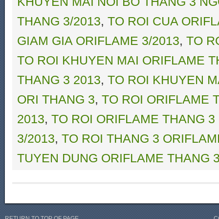
KHUYEN MAI NOI BO THANG 3 N
THANG 3/2013
,
TO ROI CUA ORIF
GIAM GIA ORIFLAME 3/2013
,
TO R
TO ROI KHUYEN MAI ORIFLAME T
THANG 3 2013
,
TO ROI KHUYEN M
ORI THANG 3
,
TO ROI ORIFLAME 
2013
,
TO ROI ORIFLAME THANG 3
3/2013
,
TO ROI THANG 3 ORIFLAM
TUYEN DUNG ORIFLAME THANG 3
RETURN TO TOP OF PAGE
C