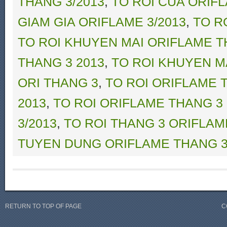
THANG 3/2013
,
TO ROI CUA ORIF
GIAM GIA ORIFLAME 3/2013
,
TO R
TO ROI KHUYEN MAI ORIFLAME T
THANG 3 2013
,
TO ROI KHUYEN M
ORI THANG 3
,
TO ROI ORIFLAME 
2013
,
TO ROI ORIFLAME THANG 3
3/2013
,
TO ROI THANG 3 ORIFLAM
TUYEN DUNG ORIFLAME THANG 3
RETURN TO TOP OF PAGE
C