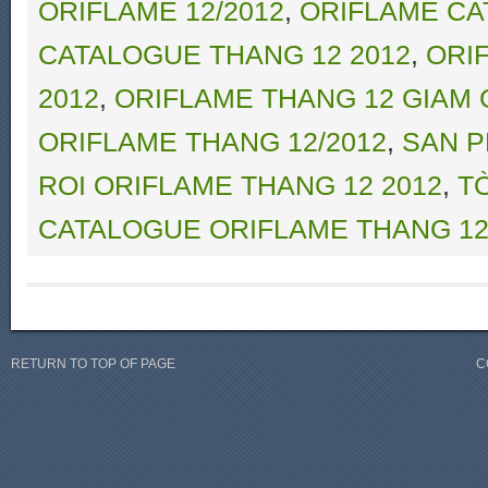
ORIFLAME 12/2012
,
ORIFLAME CA
CATALOGUE THANG 12 2012
,
ORI
2012
,
ORIFLAME THANG 12 GIAM 
ORIFLAME THANG 12/2012
,
SAN P
ROI ORIFLAME THANG 12 2012
,
T
CATALOGUE ORIFLAME THANG 12
RETURN TO TOP OF PAGE
C