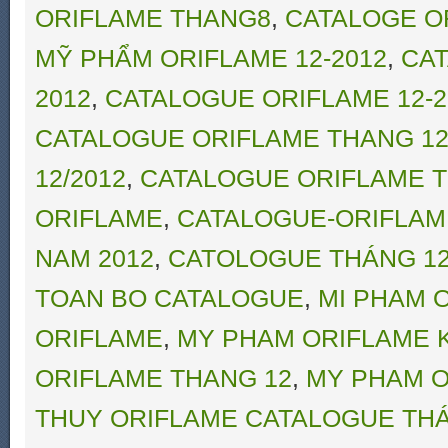
ORIFLAME THANG8
,
CATALOGE O
MỸ PHẨM ORIFLAME 12-2012
,
CAT
2012
,
CATALOGUE ORIFLAME 12-2
CATALOGUE ORIFLAME THANG 12
12/2012
,
CATALOGUE ORIFLAME T
ORIFLAME
,
CATALOGUE-ORIFLAM
NAM 2012
,
CATOLOGUE THÁNG 12
TOAN BO CATALOGUE
,
MI PHAM 
ORIFLAME
,
MY PHAM ORIFLAME 
ORIFLAME THANG 12
,
MY PHAM O
THUY ORIFLAME CATALOGUE THÁ