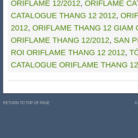
ORIFLAME 12/2012
,
ORIFLAME CA
CATALOGUE THANG 12 2012
,
ORI
2012
,
ORIFLAME THANG 12 GIAM 
ORIFLAME THANG 12/2012
,
SAN P
ROI ORIFLAME THANG 12 2012
,
T
CATALOGUE ORIFLAME THANG 12
RETURN TO TOP OF PAGE
C