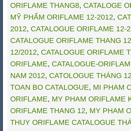
ORIFLAME THANG8
,
CATALOGE O
MỸ PHẨM ORIFLAME 12-2012
,
CAT
2012
,
CATALOGUE ORIFLAME 12-2
CATALOGUE ORIFLAME THANG 12
12/2012
,
CATALOGUE ORIFLAME T
ORIFLAME
,
CATALOGUE-ORIFLAM
NAM 2012
,
CATOLOGUE THÁNG 12
TOAN BO CATALOGUE
,
MI PHAM 
ORIFLAME
,
MY PHAM ORIFLAME 
ORIFLAME THANG 12
,
MY PHAM O
THUY ORIFLAME CATALOGUE THÁ