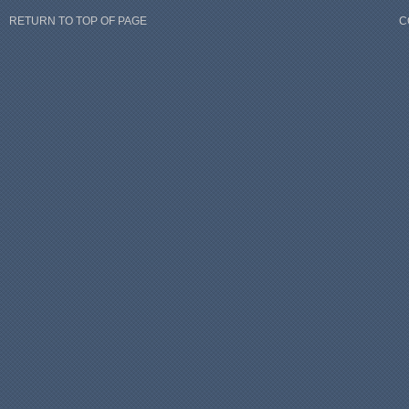
RETURN TO TOP OF PAGE
C