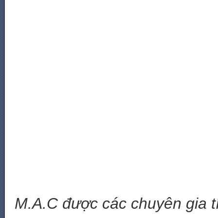
M.A.C được các chuyên gia t