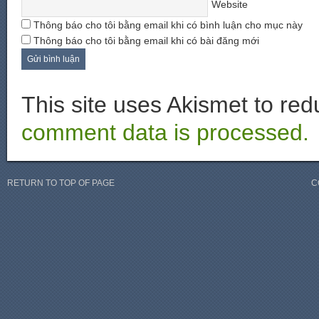
Website
Thông báo cho tôi bằng email khi có bình luận cho mục này
Thông báo cho tôi bằng email khi có bài đăng mới
This site uses Akismet to r
comment data is processed.
RETURN TO TOP OF PAGE
C