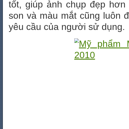
tốt, giúp ảnh chụp đẹp hơn
son và màu mắt cũng luôn đ
yêu cầu của người sử dụng.