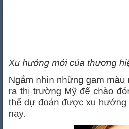
Xu hướng mới của thương hi
Ngắm nhìn những gam màu m
ra thị trường Mỹ để chào đ
thể dự đoán được xu hướng 
nay.