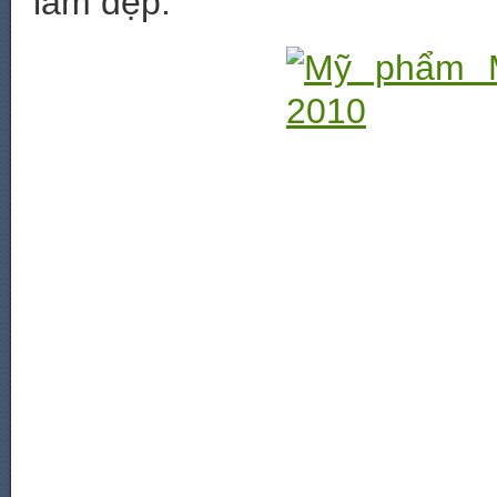
làm đẹp.