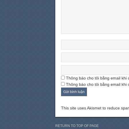
Thông báo cho tôi bằng email khi 
Thông báo cho tôi bằng email khi 
This site uses Akismet to reduce sp
RETURN TO TOP OF PAGE