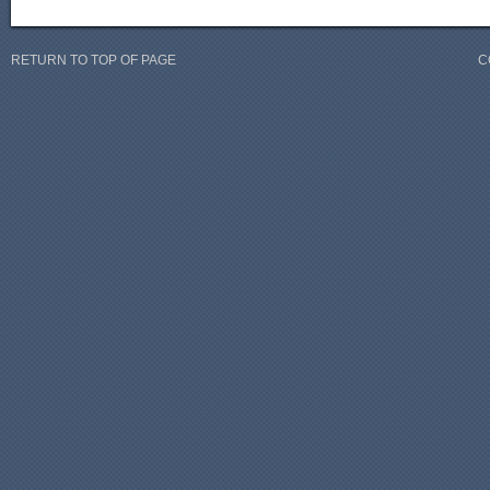
RETURN TO TOP OF PAGE
C