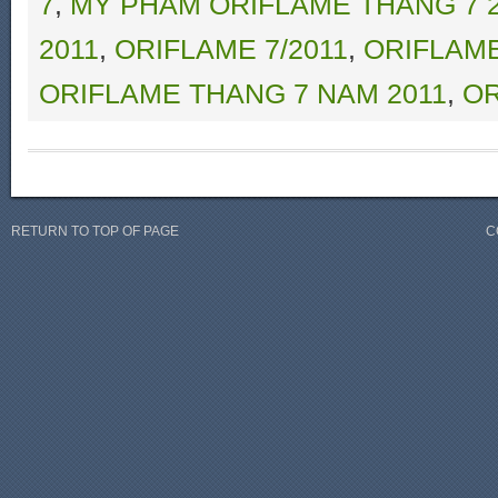
7
,
MY PHAM ORIFLAME THANG 7 2
2011
,
ORIFLAME 7/2011
,
ORIFLAM
ORIFLAME THANG 7 NAM 2011
,
OR
RETURN TO TOP OF PAGE
C