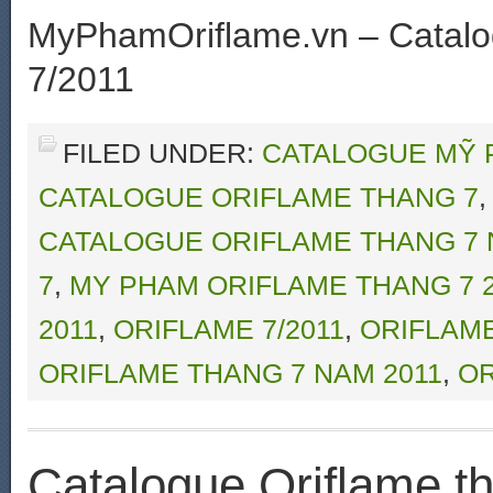
MyPhamOriflame.vn – Catalo
7/2011
FILED UNDER:
CATALOGUE MỸ 
CATALOGUE ORIFLAME THANG 7
CATALOGUE ORIFLAME THANG 7 
7
,
MY PHAM ORIFLAME THANG 7 2
2011
,
ORIFLAME 7/2011
,
ORIFLAM
ORIFLAME THANG 7 NAM 2011
,
OR
Catalogue Oriflame t