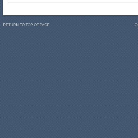
RETURN TO TOP OF PAGE
C