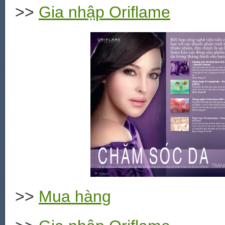
>>
Gia nhập Oriflame
>>
Mua hàng