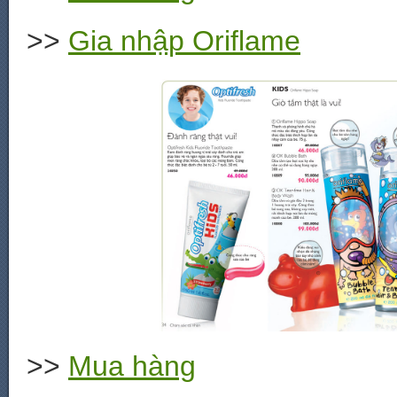
>>
Gia nhập Oriflame
>>
Mua hàng