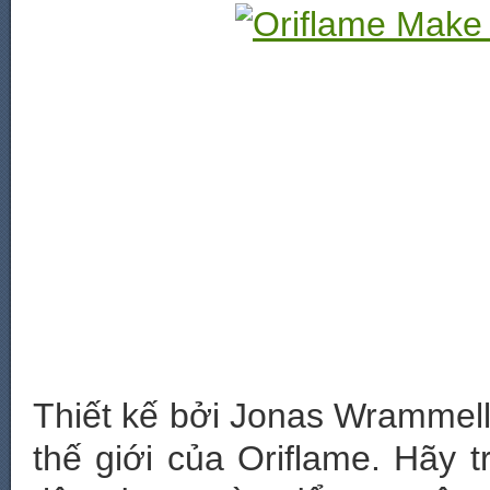
Thiết kế bởi Jonas Wrammell
thế giới của Oriflame. Hãy 