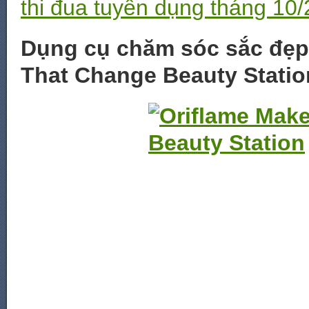
thi đua tuyển dụng tháng 10
Dụng cụ chăm sóc sắc đẹp
That Change Beauty Statio