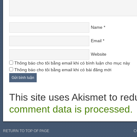
Name
*
Email
*
Website
Thông báo cho tôi bằng email khi có bình luận cho mục này
Thông báo cho tôi bằng email khi có bài đăng mới
This site uses Akismet to r
comment data is processed.
RETURN TO TOP OF PAGE
C