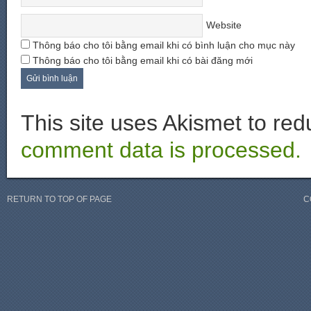
Website
Thông báo cho tôi bằng email khi có bình luận cho mục này
Thông báo cho tôi bằng email khi có bài đăng mới
This site uses Akismet to r
comment data is processed.
RETURN TO TOP OF PAGE
C