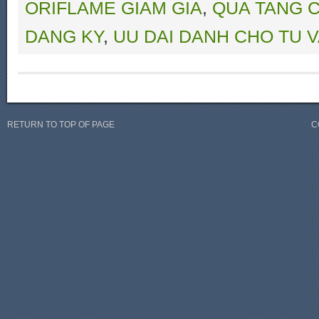
ORIFLAME GIAM GIA
,
QUA TANG C
DANG KY
,
UU DAI DANH CHO TU V
RETURN TO TOP OF PAGE
C