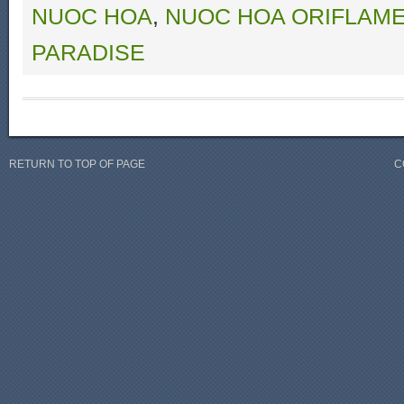
NUOC HOA
,
NUOC HOA ORIFLAM
PARADISE
RETURN TO TOP OF PAGE
C