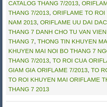
CATALOG THANG 7/2013
,
ORIFLAM
THANG 7/2013
,
ORIFLAME TO ROI
NAM 2013
,
ORIFLAME UU DAI DAC 
THANG 7 DANH CHO TU VAN VIE
THANG 7
,
THONG TIN KHUYEN MA
KHUYEN MAI NOI BO THANG 7 N
THANG 7/2013
,
TO ROI CUA ORIF
GIAM GIA ORIFLAME 7/2013
,
TO R
TO ROI KHUYEN MAI ORIFLAME T
THANG 7 2013