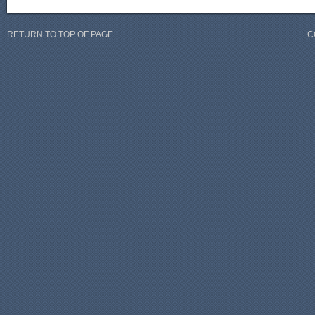
RETURN TO TOP OF PAGE
C