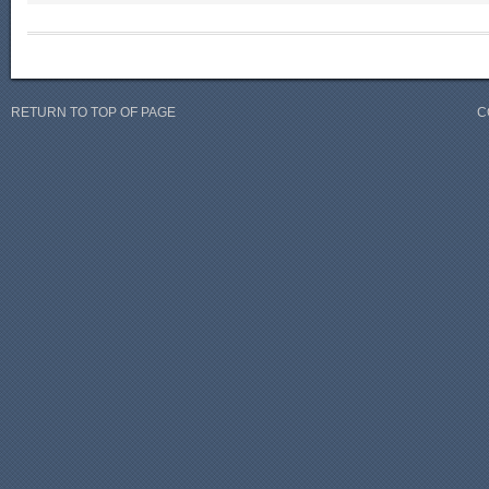
RETURN TO TOP OF PAGE
C