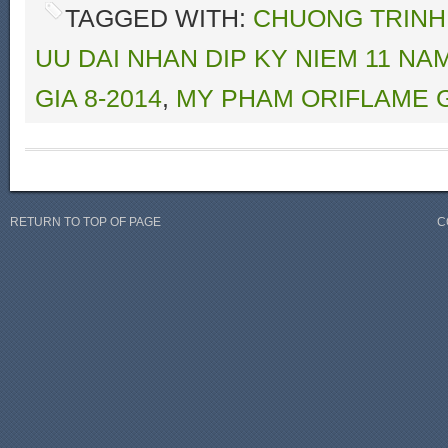
TAGGED WITH:
CHUONG TRINH 
UU DAI NHAN DIP KY NIEM 11 N
GIA 8-2014
,
MY PHAM ORIFLAME G
RETURN TO TOP OF PAGE
C