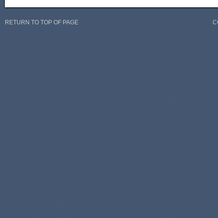
RETURN TO TOP OF PAGE
C