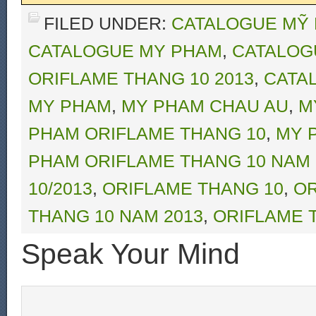
FILED UNDER:
CATALOGUE MỸ 
CATALOGUE MY PHAM
,
CATALOG
ORIFLAME THANG 10 2013
,
CATA
MY PHAM
,
MY PHAM CHAU AU
,
M
PHAM ORIFLAME THANG 10
,
MY 
PHAM ORIFLAME THANG 10 NAM 
10/2013
,
ORIFLAME THANG 10
,
OR
THANG 10 NAM 2013
,
ORIFLAME T
Speak Your Mind