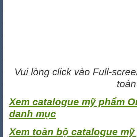
Vui lòng click vào Full-scre
toàn
Xem catalogue mỹ phẩm Or
danh mục
Xem toàn bộ catalogue mỹ