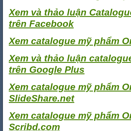
Xem và thảo luận Catalog
trên Facebook
Xem catalogue mỹ phẩm Or
Xem và thảo luận catalog
trên Google Plus
Xem catalogue mỹ phẩm Or
SlideShare.net
Xem catalogue mỹ phẩm Or
Scribd.com