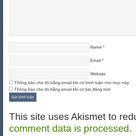
Name
*
Email
*
Website
Thông báo cho tôi bằng email khi có bình luận cho mục này
Thông báo cho tôi bằng email khi có bài đăng mới
This site uses Akismet to r
comment data is processed.