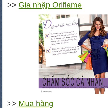
>>
Gia nhập Oriflame
>>
Mua hàng