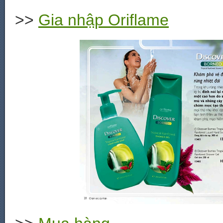
>>
Gia nhập Oriflame