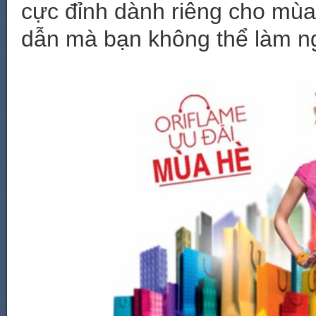
cực đỉnh dành riêng cho mùa
dẫn mà bạn không thể làm n