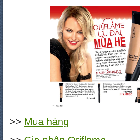
>>
Mua hàng