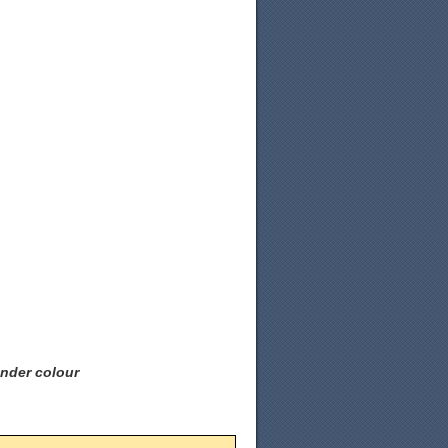
onder colour