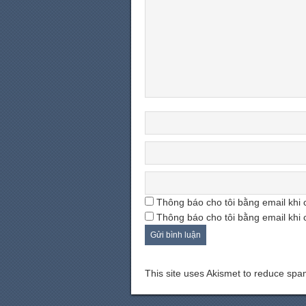
Thông báo cho tôi bằng email khi 
Thông báo cho tôi bằng email khi 
This site uses Akismet to reduce sp