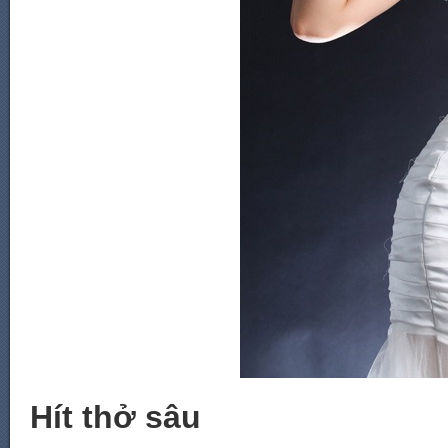
Hít thở sâu