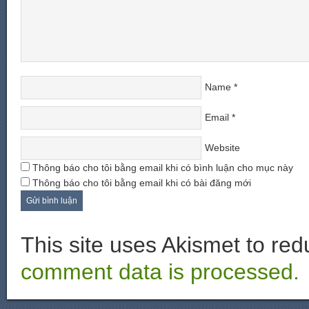
Name
*
Email
*
Website
Thông báo cho tôi bằng email khi có bình luận cho mục này
Thông báo cho tôi bằng email khi có bài đăng mới
This site uses Akismet to r
comment data is processed.