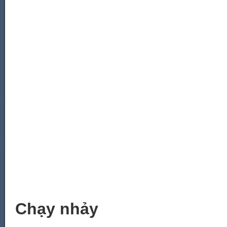
Chạy nhảy