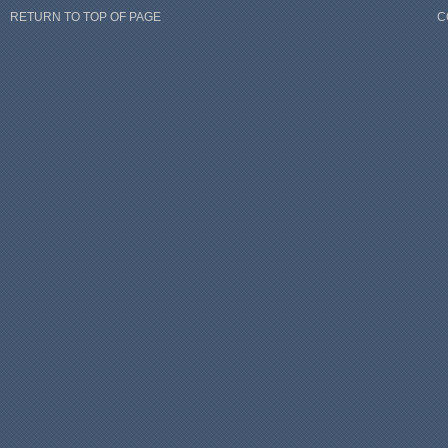
RETURN TO TOP OF PAGE
C