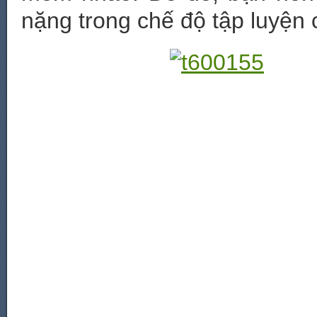
nặng trong chế độ tập luyện 