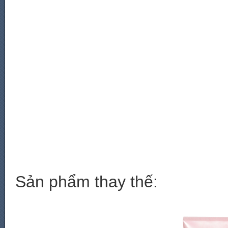
Sản phẩm thay thế: