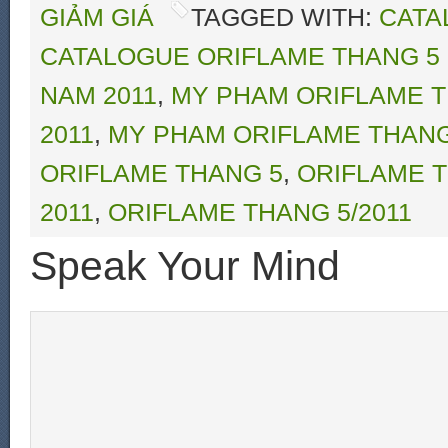
GIẢM GIÁ
TAGGED WITH:
CATA
CATALOGUE ORIFLAME THANG 5 
NAM 2011
,
MY PHAM ORIFLAME T
2011
,
MY PHAM ORIFLAME THANG
ORIFLAME THANG 5
,
ORIFLAME T
2011
,
ORIFLAME THANG 5/2011
Speak Your Mind