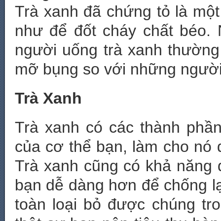
Trà xanh đã chứng tỏ là một
như để đốt cháy chất béo.
người uống trà xanh thường
mỡ bụng so với những người 
Trà Xanh
Trà xanh có các thành phần 
của cơ thể bạn, làm cho nó 
Trà xanh cũng có khả năng đ
bạn dễ dàng hơn để chống lạ
toàn loại bỏ được chúng tr