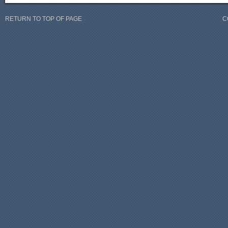
RETURN TO TOP OF PAGE
C