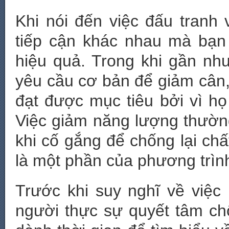
Khi nói đến việc đấu tranh
tiếp cận khác nhau mà bạn
hiệu quả. Trong khi gần nh
yêu cầu cơ bản để giảm cân,
đạt được mục tiêu bởi vì họ
Việc giảm năng lượng thườn
khi cố gắng để chống lại chất
là một phần của phương trìn
Trước khi suy nghĩ về việc
người thực sự quyết tâm ch