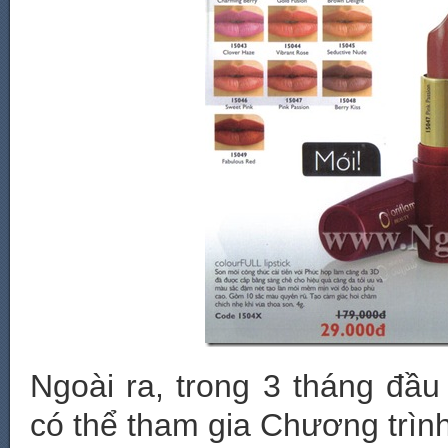
Ngoài ra, trong 3 tháng đầu
có thể tham gia Chương trì