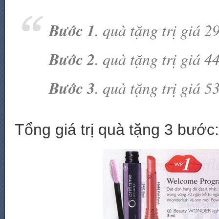
Bước 1
. quà tặng trị giá 
Bước 2
. quà tặng trị giá 
Bước 3
. quà tặng trị giá 
Tổng giá trị quà tặng 3 bước