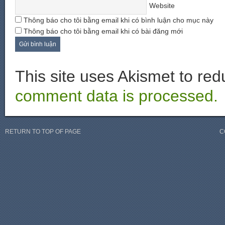
Website
Thông báo cho tôi bằng email khi có bình luận cho mục này
Thông báo cho tôi bằng email khi có bài đăng mới
This site uses Akismet to r
comment data is processed.
RETURN TO TOP OF PAGE
C